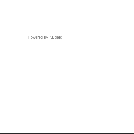
Powered by KBoard